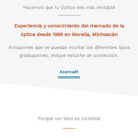
Hacemos que tu Óptica sea más rentable
Experiencia y conocimiento del mercado de la
óptica desde 1989 en Morelia, Michoacán
Armazones que se puedan montar los diferentes tipos
graduaciones, incluye estuche de protección.
Acerca
Porque ver bien es increíble