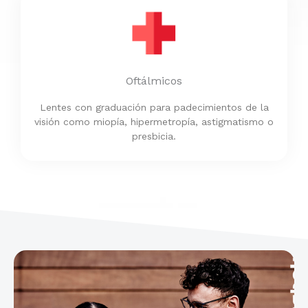
Oftálmicos
Lentes con graduación para padecimientos de la
visión como miopía, hipermetropía, astigmatismo o
presbicia.