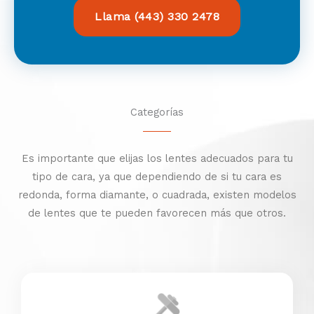
Llama (443) 330 2478
Categorías
Es importante que elijas los lentes adecuados para tu
tipo de cara, ya que dependiendo de si tu cara es
redonda, forma diamante, o cuadrada, existen modelos
de lentes que te pueden favorecen más que otros.