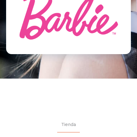
Tienda