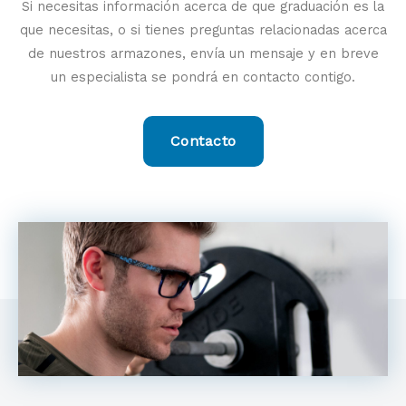
Si necesitas información acerca de que graduación es la
que necesitas, o si tienes preguntas relacionadas acerca
de nuestros armazones, envía un mensaje y en breve
un especialista se pondrá en contacto contigo.
Contacto