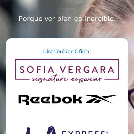
Porque ver bien es increíble.
Distribuidor Oficial