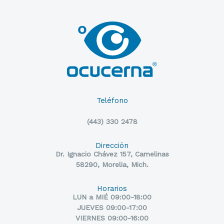
Teléfono
(443) 330 2478
Dirección
Dr. Ignacio Chávez 157, Camelinas
58290, Morelia, Mich.
Horarios
LUN a MIÉ 09:00-18:00
JUEVES 09:00-17:00
VIERNES 09:00-16:00