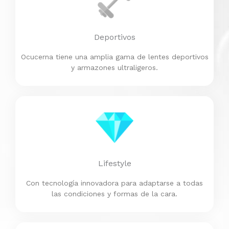
Deportivos
Ocucerna tiene una amplia gama de lentes deportivos
y armazones ultraligeros.
Lifestyle
Con tecnología innovadora para adaptarse a todas
las condiciones y formas de la cara.