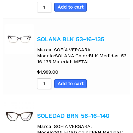
Add to cart
SOLANA BLK 53-16-135
Marca: SOFÍA VERGARA.
Modelo:SOLANA Color:BLK Medidas: 53-
16-135 Material: METAL
$
1,999.00
Add to cart
SOLEDAD BRN 56-16-140
Marca: SOFÍA VERGARA.
Modelo:SOLEDAD Color:BRN Medidas: