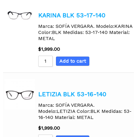
KARINA BLK 53-17-140
Marca: SOFÍA VERGARA. Modelo:KARINA
Color:BLK Medidas: 53-17-140 Material:
METAL
$
1,999.00
Add to cart
LETIZIA BLK 53-16-140
Marca: SOFÍA VERGARA.
Modelo:LETIZIA Color:BLK Medidas: 53-
16-140 Material: METAL
$
1,999.00