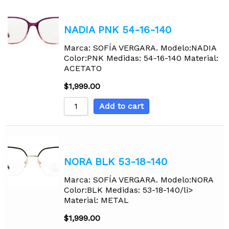
NADIA PNK 54-16-140
Marca: SOFÍA VERGARA. Modelo:NADIA
Color:PNK Medidas: 54-16-140 Material:
ACETATO
$
1,999.00
Add to cart
NORA BLK 53-18-140
Marca: SOFÍA VERGARA. Modelo:NORA
Color:BLK Medidas: 53-18-140/li>
Material: METAL
$
1,999.00