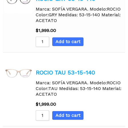
Marca: SOFÍA VERGARA. Modelo:ROCIO
Color:GRY Medidas: 53-15-140 Material:
ACETATO
$
1,999.00
Add to cart
ROCIO TAU 53-15-140
Marca: SOFÍA VERGARA. Modelo:ROCIO
Color:TAU Medidas: 53-15-140 Material:
ACETATO
$
1,999.00
Add to cart