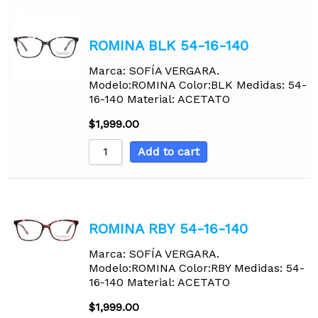
ROMINA BLK 54-16-140
Marca: SOFÍA VERGARA.
Modelo:ROMINA Color:BLK Medidas: 54-
16-140 Material: ACETATO
$
1,999.00
Add to cart
ROMINA RBY 54-16-140
Marca: SOFÍA VERGARA.
Modelo:ROMINA Color:RBY Medidas: 54-
16-140 Material: ACETATO
$
1,999.00