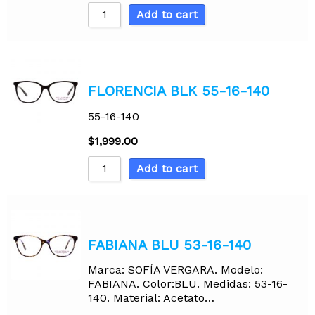
Add to cart
FLORENCIA BLK 55-16-140
55-16-140
$
1,999.00
Add to cart
FABIANA BLU 53-16-140
Marca: SOFÍA VERGARA. Modelo:
FABIANA. Color:BLU. Medidas: 53-16-
140. Material: Acetato…