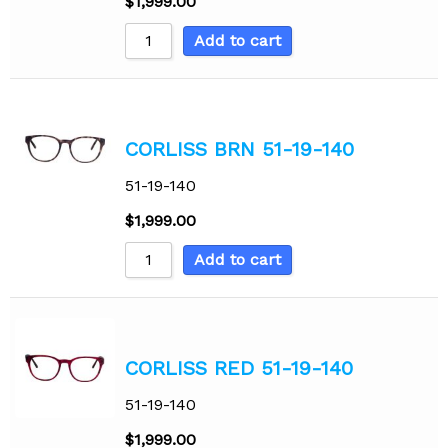
$
1,999.00
Add to cart
CORLISS BRN 51-19-140
51-19-140
$
1,999.00
Add to cart
CORLISS RED 51-19-140
51-19-140
$
1,999.00