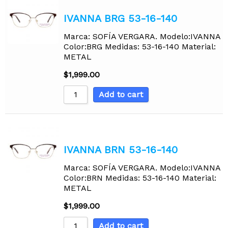
IVANNA BRG 53-16-140
Marca: SOFÍA VERGARA. Modelo:IVANNA
Color:BRG Medidas: 53-16-140 Material:
METAL
$
1,999.00
Add to cart
IVANNA BRN 53-16-140
Marca: SOFÍA VERGARA. Modelo:IVANNA
Color:BRN Medidas: 53-16-140 Material:
METAL
$
1,999.00
Add to cart