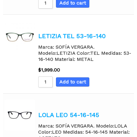
Add to cart
LETIZIA TEL 53-16-140
Marca: SOFÍA VERGARA.
Modelo:LETIZIA Color:TEL Medidas: 53-
16-140 Material: METAL
$
1,999.00
Add to cart
LOLA LEO 54-16-145
Marca: SOFÍA VERGARA. Modelo:LOLA
Color:LEO Medidas: 54-16-145 Material: