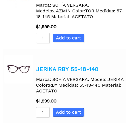
Marca: SOFÍA VERGARA.
Modelo:JAZMIN Color:TOR Medidas: 57-
18-145 Material: ACETATO
$
1,999.00
Add to cart
JERIKA RBY 55-18-140
Marca: SOFÍA VERGARA. Modelo:JERIKA
Color:RBY Medidas: 55-18-140 Material:
ACETATO
$
1,999.00
Add to cart