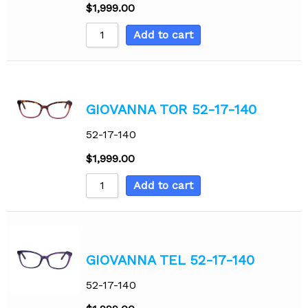
$
1,999.00
Add to cart
GIOVANNA TOR 52-17-140
52-17-140
$
1,999.00
Add to cart
GIOVANNA TEL 52-17-140
52-17-140