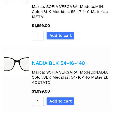
Marca: SOFÍA VERGARA. Modelo:MIN
Color:BLK Medidas: 55-17-140 Material:
METAL
$
1,999.00
Add to cart
NADIA BLK 54-16-140
Marca: SOFÍA VERGARA. Modelo:NADIA
Color:BLK Medidas: 54-16-140 Material:
ACETATO
$
1,999.00
Add to cart