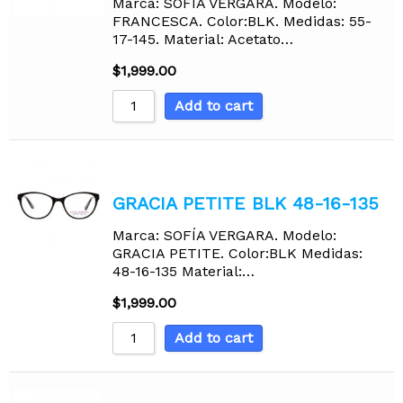
Marca: SOFÍA VERGARA. Modelo:
FRANCESCA. Color:BLK. Medidas: 55-
17-145. Material: Acetato…
$
1,999.00
Add to cart
GRACIA PETITE BLK 48-16-135
Marca: SOFÍA VERGARA. Modelo:
GRACIA PETITE. Color:BLK Medidas:
48-16-135 Material:…
$
1,999.00
Add to cart