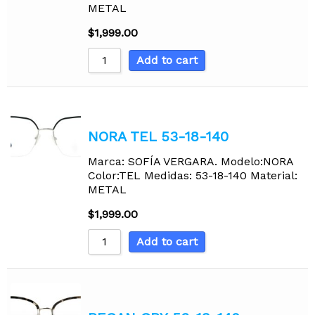
METAL
$
1,999.00
Add to cart
NORA TEL 53-18-140
Marca: SOFÍA VERGARA. Modelo:NORA
Color:TEL Medidas: 53-18-140 Material:
METAL
$
1,999.00
Add to cart