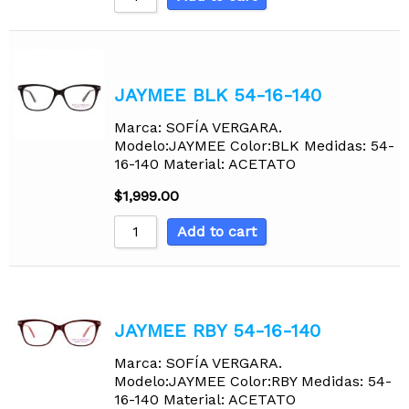
JAYMEE BLK 54-16-140
Marca: SOFÍA VERGARA.
Modelo:JAYMEE Color:BLK Medidas: 54-
16-140 Material: ACETATO
$
1,999.00
Add to cart
JAYMEE RBY 54-16-140
Marca: SOFÍA VERGARA.
Modelo:JAYMEE Color:RBY Medidas: 54-
16-140 Material: ACETATO