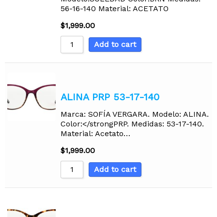
56-16-140 Material: ACETATO
$
1,999.00
Add to cart
ALINA PRP 53-17-140
Marca: SOFÍA VERGARA. Modelo: ALINA.
Color:</strongPRP. Medidas: 53-17-140.
Material: Acetato…
$
1,999.00
Add to cart