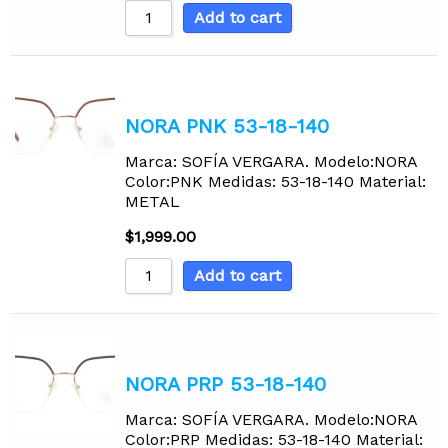
Add to cart
NORA PNK 53-18-140
Marca: SOFÍA VERGARA. Modelo:NORA
Color:PNK Medidas: 53-18-140 Material:
METAL
$
1,999.00
Add to cart
NORA PRP 53-18-140
Marca: SOFÍA VERGARA. Modelo:NORA
Color:PRP Medidas: 53-18-140 Material: