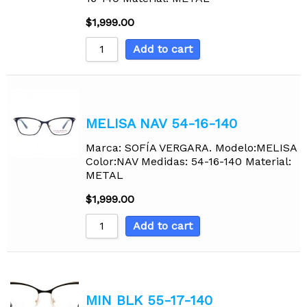
$
1,999.00
Add to cart
MELISA NAV 54-16-140
Marca: SOFÍA VERGARA. Modelo:MELISA
Color:NAV Medidas: 54-16-140 Material:
METAL
$
1,999.00
Add to cart
MIN BLK 55-17-140