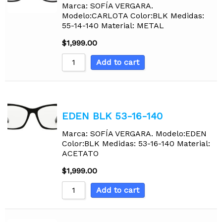
Marca: SOFÍA VERGARA.
Modelo:CARLOTA Color:BLK Medidas:
55-14-140 Material: METAL
$
1,999.00
Add to cart
EDEN BLK 53-16-140
Marca: SOFÍA VERGARA. Modelo:EDEN
Color:BLK Medidas: 53-16-140 Material:
ACETATO
$
1,999.00
Add to cart