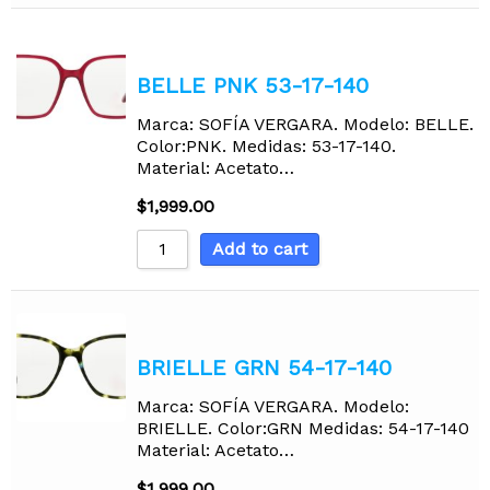
BELLE PNK 53-17-140
Marca: SOFÍA VERGARA. Modelo: BELLE.
Color:PNK. Medidas: 53-17-140.
Material: Acetato…
$
1,999.00
Add to cart
BRIELLE GRN 54-17-140
Marca: SOFÍA VERGARA. Modelo:
BRIELLE. Color:GRN Medidas: 54-17-140
Material: Acetato…
$
1,999.00