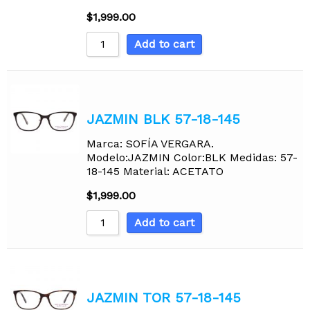
$
1,999.00
Add to cart
JAZMIN BLK 57-18-145
Marca: SOFÍA VERGARA.
Modelo:JAZMIN Color:BLK Medidas: 57-
18-145 Material: ACETATO
$
1,999.00
Add to cart
JAZMIN TOR 57-18-145