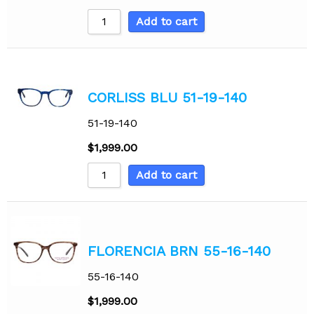
Add to cart
CORLISS BLU 51-19-140
51-19-140
$
1,999.00
Add to cart
FLORENCIA BRN 55-16-140
55-16-140
$
1,999.00