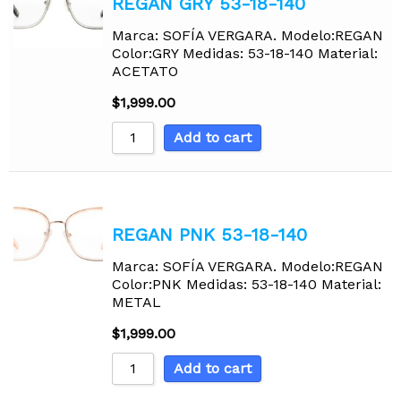
REGAN GRY 53-18-140
Marca: SOFÍA VERGARA. Modelo:REGAN
Color:GRY Medidas: 53-18-140 Material:
ACETATO
$
1,999.00
Add to cart
REGAN PNK 53-18-140
Marca: SOFÍA VERGARA. Modelo:REGAN
Color:PNK Medidas: 53-18-140 Material:
METAL
$
1,999.00
Add to cart