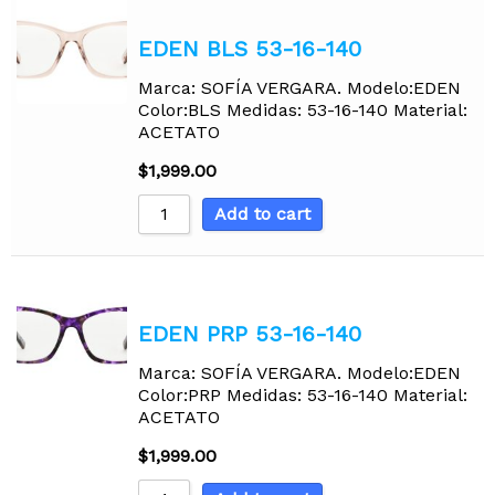
EDEN BLS 53-16-140
Marca: SOFÍA VERGARA. Modelo:EDEN
Color:BLS Medidas: 53-16-140 Material:
ACETATO
$
1,999.00
Add to cart
EDEN PRP 53-16-140
Marca: SOFÍA VERGARA. Modelo:EDEN
Color:PRP Medidas: 53-16-140 Material:
ACETATO
$
1,999.00