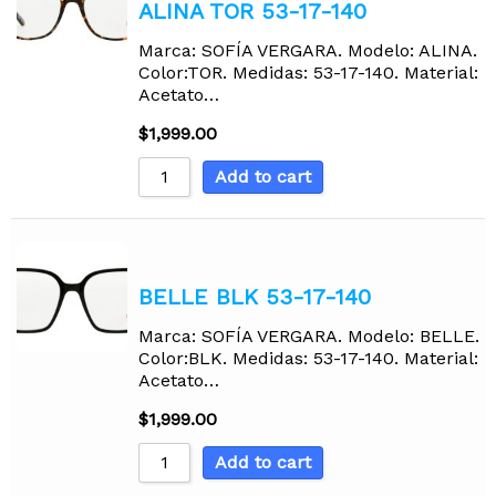
ALINA TOR 53-17-140
Marca: SOFÍA VERGARA. Modelo: ALINA.
Color:TOR. Medidas: 53-17-140. Material:
Acetato…
$
1,999.00
Add to cart
BELLE BLK 53-17-140
Marca: SOFÍA VERGARA. Modelo: BELLE.
Color:BLK. Medidas: 53-17-140. Material:
Acetato…
$
1,999.00
Add to cart