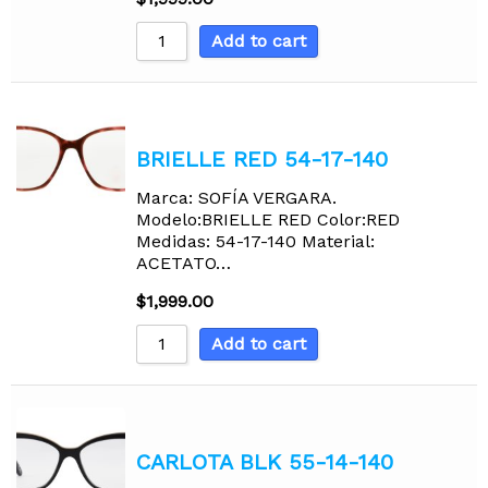
Add to cart
BRIELLE RED 54-17-140
Marca: SOFÍA VERGARA.
Modelo:BRIELLE RED Color:RED
Medidas: 54-17-140 Material:
ACETATO…
$
1,999.00
Add to cart
CARLOTA BLK 55-14-140