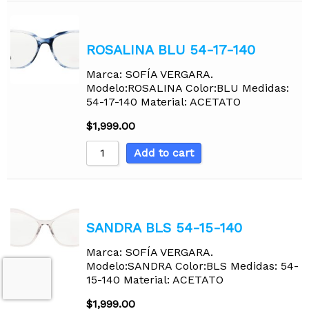
ROSALINA BLU 54-17-140
Marca: SOFÍA VERGARA.
Modelo:ROSALINA Color:BLU Medidas:
54-17-140 Material: ACETATO
$
1,999.00
Add to cart
SANDRA BLS 54-15-140
Marca: SOFÍA VERGARA.
Modelo:SANDRA Color:BLS Medidas: 54-
15-140 Material: ACETATO
$
1,999.00