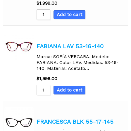
$
1,999.00
Add to cart
FABIANA LAV 53-16-140
Marca: SOFÍA VERGARA. Modelo:
FABIANA. Color:LAV. Medidas: 53-16-
140. Material: Acetato…
$
1,999.00
Add to cart
FRANCESCA BLK 55-17-145