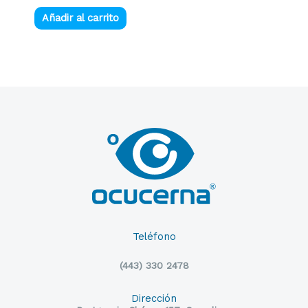
Añadir al carrito
Teléfono
(443) 330 2478
Dirección