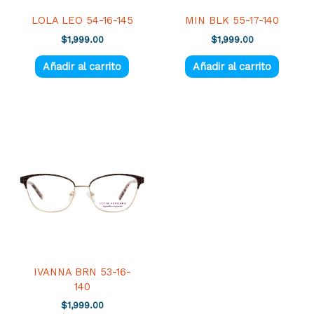
LOLA LEO 54-16-145
MIN BLK 55-17-140
$
1,999.00
$
1,999.00
Añadir al carrito
Añadir al carrito
IVANNA BRN 53-16-
140
$
1,999.00