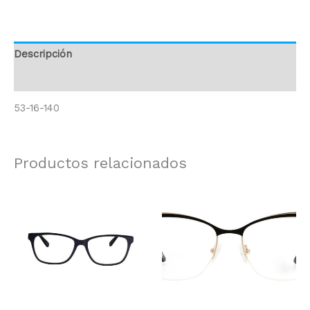
Descripción
Información adicional
53-16-140
Productos relacionados