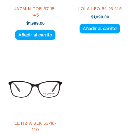
JAZMIN TOR 57-18-
LOLA LEO 54-16-145
145
$
1,999.00
$
1,999.00
Añadir al carrito
Añadir al carrito
LETIZIA BLK 53-16-
140