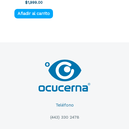
$
1,999.00
Añadir al carrito
Teléfono
(443) 330 2478