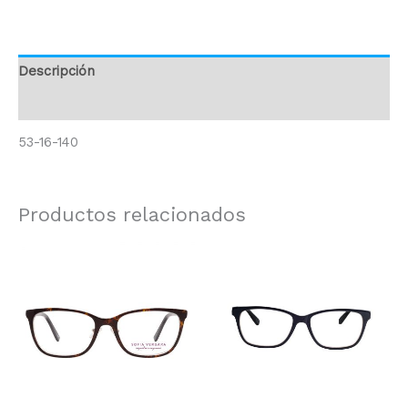
Descripción
Información adicional
53-16-140
Productos relacionados