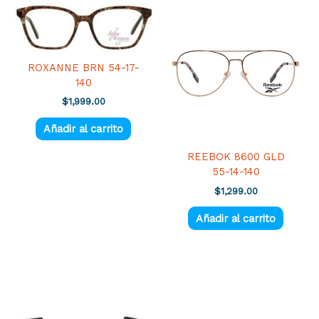
ROXANNE BRN 54-17-
140
$
1,999.00
Añadir al carrito
REEBOK 8600 GLD
55-14-140
$
1,299.00
Añadir al carrito