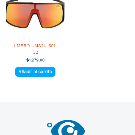
UMBRO UMS24-501-
C2
$
1,279.00
Añadir al carrito