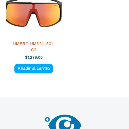
UMBRO UMS24-501-
C2
$
1,279.00
Añadir al carrito