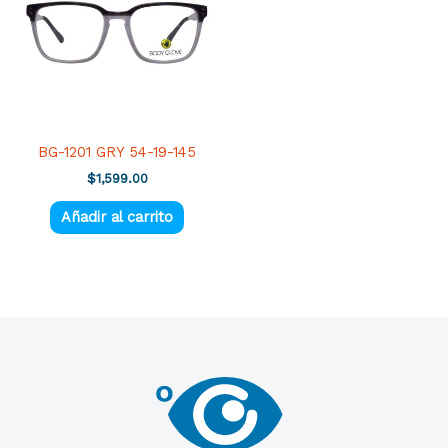
BG-1201 GRY 54-19-145
$
1,599.00
Añadir al carrito