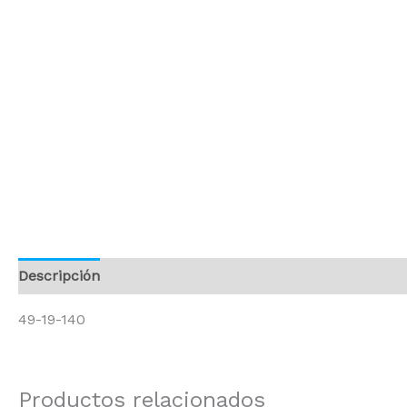
Descripción
Información adicional
49-19-140
Productos relacionados