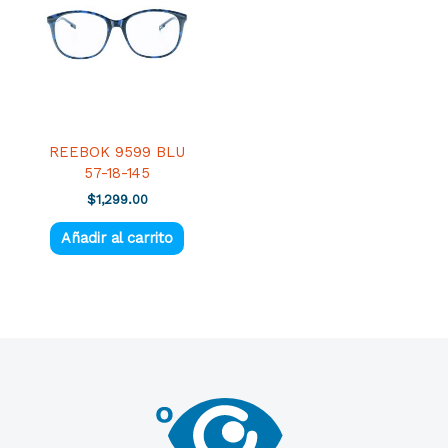
REEBOK 9599 BLU
57-18-145
$
1,299.00
Añadir al carrito