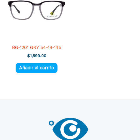
BG-1201 GRY 54-19-145
$
1,599.00
Añadir al carrito